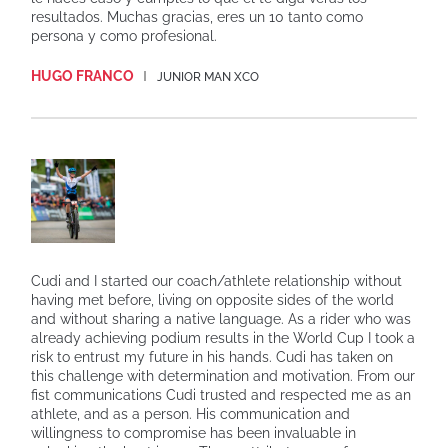
resultados. Muchas gracias, eres un 10 tanto como
persona y como profesional.
HUGO FRANCO
JUNIOR MAN XCO
Cudi and I started our coach/athlete relationship without
having met before, living on opposite sides of the world
and without sharing a native language. As a rider who was
already achieving podium results in the World Cup I took a
risk to entrust my future in his hands. Cudi has taken on
this challenge with determination and motivation. From our
fist communications Cudi trusted and respected me as an
athlete, and as a person. His communication and
willingness to compromise has been invaluable in