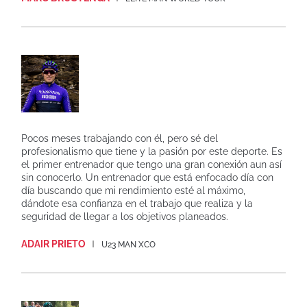
Pocos meses trabajando con él, pero sé del
profesionalismo que tiene y la pasión por este deporte. Es
el primer entrenador que tengo una gran conexión aun así
sin conocerlo. Un entrenador que está enfocado día con
día buscando que mi rendimiento esté al máximo,
dándote esa confianza en el trabajo que realiza y la
seguridad de llegar a los objetivos planeados.
ADAIR PRIETO
U23 MAN XCO