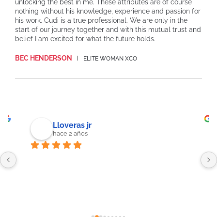
unlocking the best in me. These attributes are of course
nothing without his knowledge, experience and passion for
his work. Cudi is a true professional. We are only in the
start of our journey together and with this mutual trust and
belief I am excited for what the future holds.
BEC HENDERSON
ELITE WOMAN XCO
Lloveras jr
hace 2 años