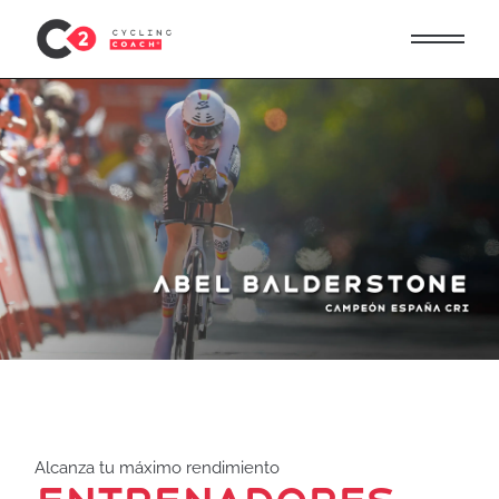
Alcanza tu máximo rendimiento