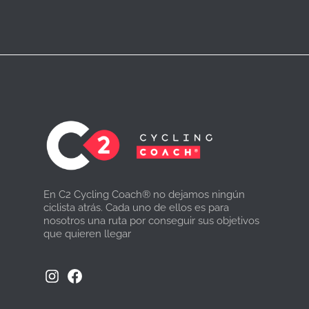
En C2 Cycling Coach® no dejamos ningún
ciclista atrás. Cada uno de ellos es para
nosotros una ruta por conseguir sus objetivos
que quieren llegar