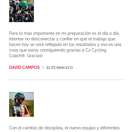
Para lo más importante en mi preparación es el día a día,
intentar no desconectar y confiar en que el trabajo que
haces hoy se verá reflejado en los resultados y eso es una
cosa que estoy consiguiendo gracias a C2 Cycling
Coach®. Gracias!
DAVID CAMPOS
ELITE MAN XCO
Con el cambio de disciplina, el nuevo equipo y diferentes