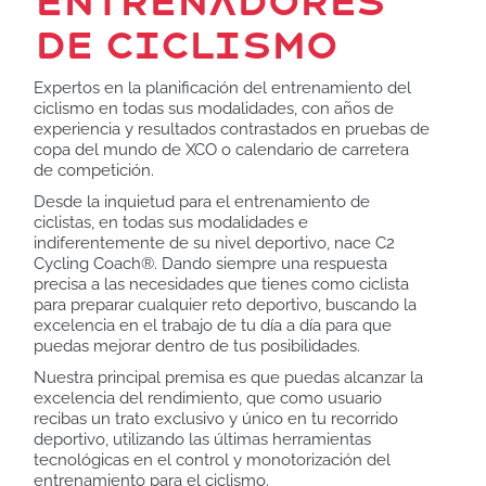
Entrenadores
de ciclismo
Expertos en la planificación del entrenamiento del
ciclismo en todas sus modalidades, con años de
experiencia y resultados contrastados en pruebas de
copa del mundo de XCO o calendario de carretera
de competición.
Desde la inquietud para el entrenamiento de
ciclistas, en todas sus modalidades e
indiferentemente de su nivel deportivo, nace C2
Cycling Coach®. Dando siempre una respuesta
precisa a las necesidades que tienes como ciclista
para preparar cualquier reto deportivo, buscando la
excelencia en el trabajo de tu día a día para que
puedas mejorar dentro de tus posibilidades.
Nuestra principal premisa es que puedas alcanzar la
excelencia del rendimiento, que como usuario
recibas un trato exclusivo y único en tu recorrido
deportivo, utilizando las últimas herramientas
tecnológicas en el control y monotorización del
entrenamiento para el ciclismo.