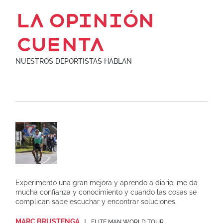
La opinión
cuenta
NUESTROS DEPORTISTAS HABLAN
Experimentó una gran mejora y aprendo a diario, me da
mucha confianza y conocimiento y cuando las cosas se
complican sabe escuchar y encontrar soluciones.
MARC BRUSTENGA
ELITE MAN WORLD TOUR