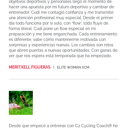
objetivos deportivos y personales llegó el momento de
hacer una apuesta por mi futuro deportivo y cambiar de
entrenador. Cudi me contagió confianza y me transmitió
una atención profesional muy especial. Desde el primer
día todo funciona por sí solo, con “flow”, todo fluye de
forma literal. Cudi pone un flow especial en mi
preparación y me tiene enganchada. Cada entrenamiento
es diferente, sabe cómo mantenerme motivada con
sorpresas y experiencias nuevas. Los cambios son retos
que abren puertas a nuevas oportunidades. Con ganas de
ver que nos espera esta temporada que ha empezado.
MERITXELL FIGUERAS
ELITE WOMAN XCM
Desde que empecé a entrenar con C2 Cycling Coach® he