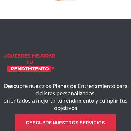
¿Quieres mejorar
tu
rendimiento
?
Descubre nuestros Planes de Entrenamiento para
ciclistas personalizados,
orientados a mejorar tu rendimiento y cumplir tus
objetivos
DESCUBRE NUESTROS SERVICIOS