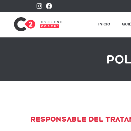
INICIO
QUI
Pol
RESPONSABLE DEL TRAT