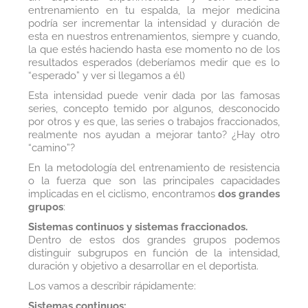
entrenamiento en tu espalda, la mejor medicina
podría ser incrementar la intensidad y duración de
esta en nuestros entrenamientos, siempre y cuando,
la que estés haciendo hasta ese momento no de los
resultados esperados (deberíamos medir que es lo
“esperado” y ver si llegamos a él)
Esta intensidad puede venir dada por las famosas
series, concepto temido por algunos, desconocido
por otros y es que, las series o trabajos fraccionados,
realmente nos ayudan a mejorar tanto? ¿Hay otro
“camino”?
En la metodología del entrenamiento de resistencia
o la fuerza que son las principales capacidades
implicadas en el ciclismo, encontramos
dos grandes
grupos
:
Sistemas continuos y sistemas fraccionados.
Dentro de estos dos grandes grupos podemos
distinguir subgrupos en función de la intensidad,
duración y objetivo a desarrollar en el deportista.
Los vamos a describir rápidamente:
Sistemas continuos: