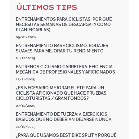
Últimos Tips
ENTRENAMIENTOS PARA CICLISTAS: POR QUÉ
NECESITAS SEMANAS DE DESCARGA (Y CÓMO
PLANIFICARLAS)
09/01/2026
ENTRENAMIENTO BASE CICLISMO: RODAJES
SUAVES PARA MEJORAR TU RENDIMIENTO
16/12/2025
ENTRENOS CICLISMO CARRETERA: EFICIENCIA
MECÁNICA DE PROFESIONALES Y AFICIONADOS
25/11/2025
¿ES NECESARIO MEJORAR EL FTP PARA UN
CICLISTA AFICIONADO QUE HACE PRUEBAS
CICLOTURISTAS / GRAN FONDOS?
07/11/2025
ENTRENAMIENTO DE FUERZA: 5 EJERCICIOS
BÁSICOS QUE NO DEBERÍAN DEJARSE NUNCA
24/10/2025
¿PARA QUE USAMOS BEST BIKE SPLIT Y PORQUÉ