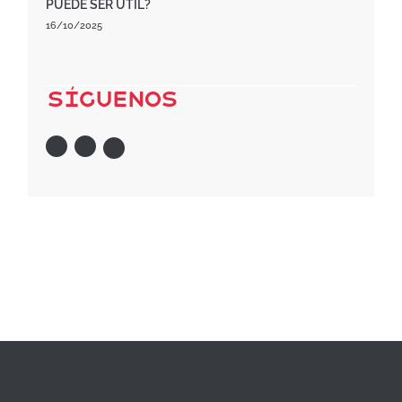
PUEDE SER ÚTIL?
16/10/2025
Síguenos