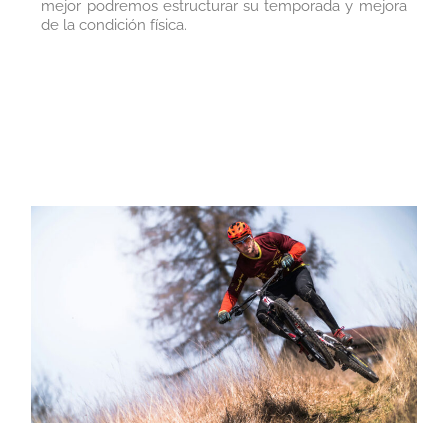
mejor podremos estructurar su temporada y mejora
de la condición física.