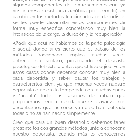
algunos componentes del entrenamiento que ya
nos interesa (resistencia aeróbica por ejemplo) en
cambio en los métodos fraccionados los deportistas
se les puede desarrollar estos componentes de
forma muy específica concretando muy bien la
intensidad de la carga, la duración y la recuperación…
Añadir que aquí no hablamos de la parte psicología
o social, donde si es cierto que el trabajo de los
métodos fraccionados implica muchas veces
entrenar en solitario, provocando el desgaste
psicológico del ciclista antes que el fisiológico. Es en
estos casos donde debemos conocer muy bien a
cada deportista y saber pautar los trabajos y
estructurarlos bien, ya que muchas veces nuestro
deportista empieza la temporada con muchas ganas
y “acepta” todas las sesiones de trabajo que
proponemos pero a medida que esta avanza, nos
encontramos que las series ya no se han realizado
todas o no se han hecho simplemente.
Creo que para un buen desarrollo debemos tener
presente los dos grandes métodos junto a conocer a
nuestro deportista, cuando más lo conozcamos