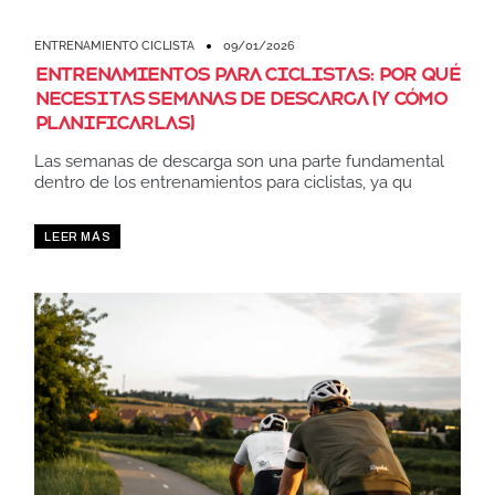
ENTRENAMIENTO CICLISTA
09/01/2026
Entrenamientos para ciclistas: por qué
necesitas semanas de descarga (y cómo
planificarlas)
Las semanas de descarga son una parte fundamental
dentro de los entrenamientos para ciclistas, ya qu
LEER MÁS