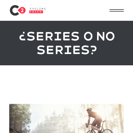
¿Series o no
series?