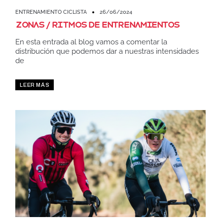
ENTRENAMIENTO CICLISTA
26/06/2024
Zonas / Ritmos de entrenamientos
En esta entrada al blog vamos a comentar la
distribución que podemos dar a nuestras intensidades
de
LEER MÁS