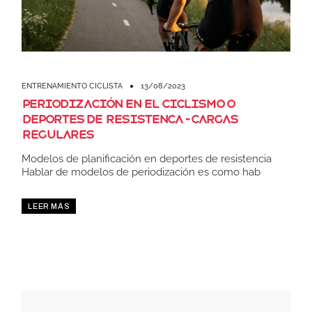
ENTRENAMIENTO CICLISTA
13/08/2023
Periodización en el ciclismo o
deportes de resistenca – cargas
regulares
Modelos de planificación en deportes de resistencia
Hablar de modelos de periodización es como hab
LEER MÁS