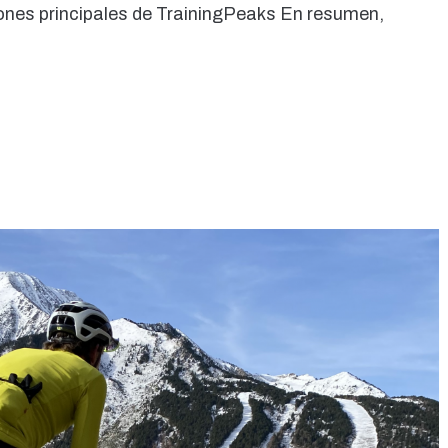
nciones principales de TrainingPeaks En resumen,