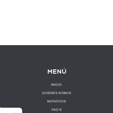
Menú
INICIO
QUIÉNES SOMOS
SERVICIOS
r
FAQ’S