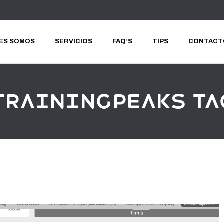
ES SOMOS
SERVICIOS
FAQ’S
TIPS
CONTACT
trainingpeaks Ta