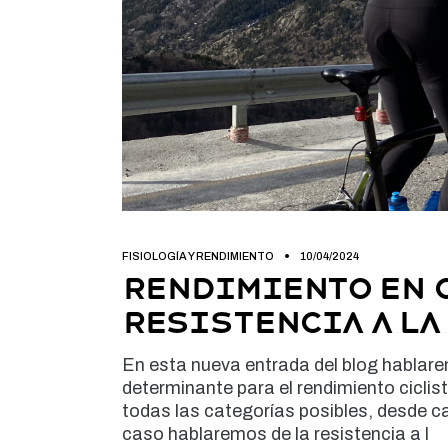
FISIOLOGÍA Y RENDIMIENTO
10/04/2024
Rendimiento en 
Resistencia a la
En esta nueva entrada del blog hablar
determinante para el rendimiento ciclis
todas las categorías posibles, desde ca
caso hablaremos de la resistencia a l