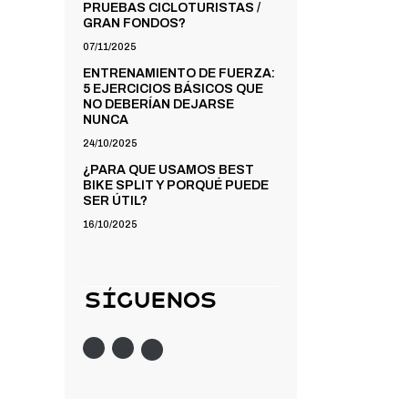
PRUEBAS CICLOTURISTAS /
GRAN FONDOS?
07/11/2025
ENTRENAMIENTO DE FUERZA:
5 EJERCICIOS BÁSICOS QUE
NO DEBERÍAN DEJARSE
NUNCA
24/10/2025
¿PARA QUE USAMOS BEST
BIKE SPLIT Y PORQUÉ PUEDE
SER ÚTIL?
16/10/2025
Síguenos
Instagram
Twitter
Facebook