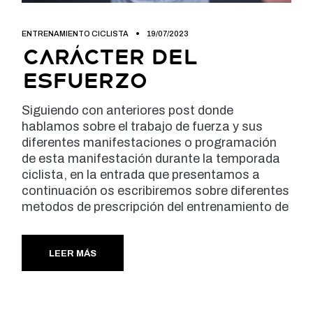
ENTRENAMIENTO CICLISTA
19/07/2023
Carácter del
esfuerzo
Siguiendo con anteriores post donde
hablamos sobre el trabajo de fuerza y sus
diferentes manifestaciones o programación
de esta manifestación durante la temporada
ciclista, en la entrada que presentamos a
continuación os escribiremos sobre diferentes
metodos de prescripción del entrenamiento de
LEER MÁS