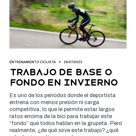
ENTRENAMIENTO CICLISTA
26/07/2023
Trabajo de base o
fondo en invierno
Es uno de los periodos donde el deportista
entrena con menos presión ni carga
competitiva, lo que le permite estar largos
ratos encima de la bici para trabajar este
“fondo” que todos hablan en la grupeta. Pero
realmente, ¿de qué sirve este trabajo? ¿qué