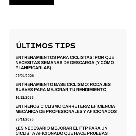
Últimos Tips
ENTRENAMIENTOS PARA CICLISTAS: POR QUÉ
NECESITAS SEMANAS DE DESCARGA (Y CÓMO
PLANIFICARLAS)
09/01/2026
ENTRENAMIENTO BASE CICLISMO: RODAJES
SUAVES PARA MEJORAR TU RENDIMIENTO
16/12/2025
ENTRENOS CICLISMO CARRETERA: EFICIENCIA
MECÁNICA DE PROFESIONALES Y AFICIONADOS
25/11/2025
¿ES NECESARIO MEJORAR EL FTP PARA UN
CICLISTA AFICIONADO QUE HACE PRUEBAS