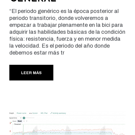
“El periodo genérico es la época posterior al
periodo transitorio, donde volveremos a
empezar a trabajar plenamente en la bici para
adquirir las habilidades básicas de la condición
física: resistencia, fuerza y en menor medida
la velocidad. Es el periodo del año donde
debemos estar más tr
LEER MÁS