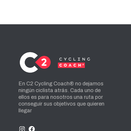
En C2 Cycling Coach® no dejamos
ningún ciclista atrás. Cada uno de
ellos es para nosotros una ruta por
conseguir sus objetivos que quieren
llegar
INSTAGRAM
FACEBOOK