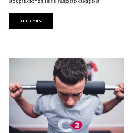
adaptaciones tiene nuestro cuerpo a
LEER MÁS