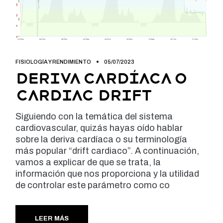
FISIOLOGÍA Y RENDIMIENTO
05/07/2023
Deriva cardíaca o
cardiac drift
Siguiendo con la temática del sistema
cardiovascular, quizás hayas oído hablar
sobre la deriva cardíaca o su terminología
más popular “drift cardiaco”. A continuación,
vamos a explicar de que se trata, la
información que nos proporciona y la utilidad
de controlar este parámetro como co
LEER MÁS