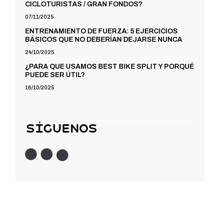
CICLOTURISTAS / GRAN FONDOS?
07/11/2025
ENTRENAMIENTO DE FUERZA: 5 EJERCICIOS
BÁSICOS QUE NO DEBERÍAN DEJARSE NUNCA
24/10/2025
¿PARA QUE USAMOS BEST BIKE SPLIT Y PORQUÉ
PUEDE SER ÚTIL?
16/10/2025
Síguenos
Instagram
Twitter
Facebook