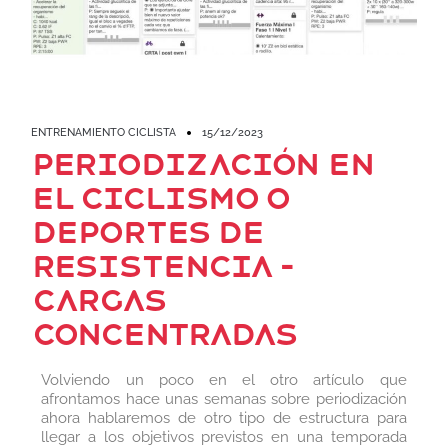
ENTRENAMIENTO CICLISTA
15/12/2023
Periodización en
el ciclismo o
deportes de
resistencia –
cargas
concentradas
Volviendo un poco en el otro artículo que
afrontamos hace unas semanas sobre periodización
ahora hablaremos de otro tipo de estructura para
llegar a los objetivos previstos en una temporada