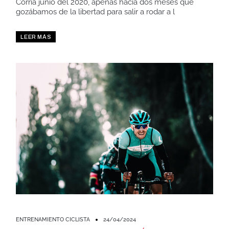
Corría junio del 2020, apenas hacía dos meses que
gozábamos de la libertad para salir a rodar a l
LEER MÁS
ENTRENAMIENTO CICLISTA
24/04/2024