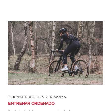
ENTRENAMIENTO CICLISTA
06/03/2024
Entrenar ordenado