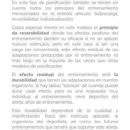
En este tipo de planificación también se tienen en
cuenta todos los principios del entrenamiento
mencionados en el anterior articulo: Sobrecarga,
reversibilidad, individualización.
Cobra especial interés en este modelo el
principio
de reversibilidad
donde los efectos positivos del
entrenamiento pierden su eficacia si no se aplican
nuevos estímulos, pero en este caso al ser una
carga tan concentrada, este efecto residual de las
adaptaciones producidas por el entrenamiento es
más largo en la mayoría de las veces que otros
modelos de planificación.
El
efecto residual
del entrenamiento será
la
durabilidad
que tienen las adaptaciones en nuestro
organismo. Si hay tablas “teóricas” de cuando puede
durar cada efecto pero es una respuesta muy
individual al entrenamiento, nivel deportivo del
atleta, años de entrenamiento…
Esta durabilidad dependerá de la cualidad y
manifestación física del estimulo aplicado al
organismo del deportista, así como los futuros
entrenamientos que tendrá que soportar este atleta.