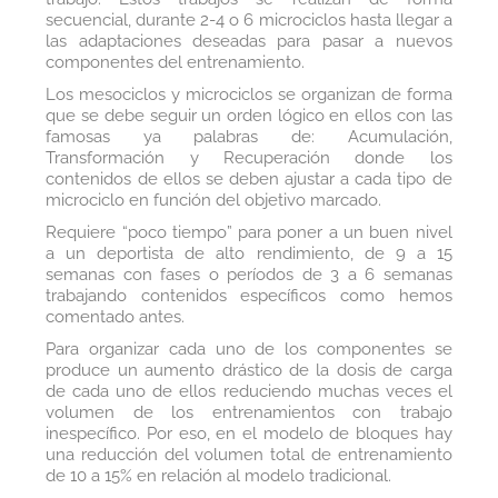
secuencial, durante 2-4 o 6 microciclos hasta llegar a
las adaptaciones deseadas para pasar a nuevos
componentes del entrenamiento.
Los mesociclos y microciclos se organizan de forma
que se debe seguir un orden lógico en ellos con las
famosas ya palabras de: Acumulación,
Transformación y Recuperación donde los
contenidos de ellos se deben ajustar a cada tipo de
microciclo en función del objetivo marcado.
Requiere “poco tiempo” para poner a un buen nivel
a un deportista de alto rendimiento, de 9 a 15
semanas con fases o períodos de 3 a 6 semanas
trabajando contenidos específicos como hemos
comentado antes.
Para organizar cada uno de los componentes se
produce un aumento drástico de la dosis de carga
de cada uno de ellos reduciendo muchas veces el
volumen de los entrenamientos con trabajo
inespecífico. Por eso, en el modelo de bloques hay
una reducción del volumen total de entrenamiento
de 10 a 15% en relación al modelo tradicional.