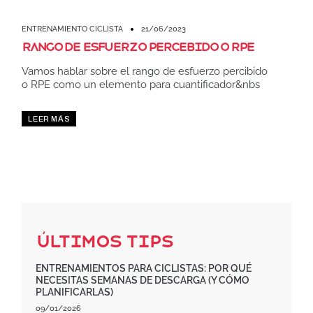
ENTRENAMIENTO CICLISTA
21/06/2023
Rango de esfuerzo percebido o RPE
Vamos hablar sobre el rango de esfuerzo percibido
o RPE como un elemento para cuantificador&nbs
LEER MÁS
Últimos Tips
ENTRENAMIENTOS PARA CICLISTAS: POR QUÉ
NECESITAS SEMANAS DE DESCARGA (Y CÓMO
PLANIFICARLAS)
09/01/2026