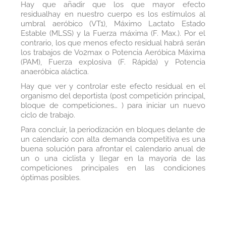
Hay que añadir que los que mayor efecto
residualhay en nuestro cuerpo es los estímulos al
umbral aeróbico (VT1), Máximo Lactato Estado
Estable (MLSS) y la Fuerza máxima (F. Max.). Por el
contrario, los que menos efecto residual habrá serán
los trabajos de Vo2max o Potencia Aeróbica Máxima
(PAM), Fuerza explosiva (F. Rápida) y Potencia
anaeróbica aláctica.
Hay que ver y controlar este efecto residual en el
organismo del deportista (post competición principal,
bloque de competiciones… ) para iniciar un nuevo
ciclo de trabajo.
Para concluir, la periodización en bloques delante de
un calendario con alta demanda competitiva es una
buena solución para afrontar el calendario anual de
un o una ciclista y llegar en la mayoría de las
competiciones principales en las condiciones
óptimas posibles.