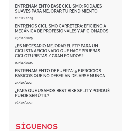
ENTRENAMIENTO BASE CICLISMO: RODAJES
SUAVES PARA MEJORAR TU RENDIMIENTO
16/12/2025
ENTRENOS CICLISMO CARRETERA: EFICIENCIA
MECÁNICA DE PROFESIONALES Y AFICIONADOS
25/11/2025
¿ES NECESARIO MEJORAR EL FTP PARA UN
CICLISTA AFICIONADO QUE HACE PRUEBAS
CICLOTURISTAS / GRAN FONDOS?
07/11/2025
ENTRENAMIENTO DE FUERZA: 5 EJERCICIOS
BÁSICOS QUE NO DEBERÍAN DEJARSE NUNCA
24/10/2025
¿PARA QUE USAMOS BEST BIKE SPLIT Y PORQUÉ
PUEDE SER ÚTIL?
16/10/2025
Síguenos